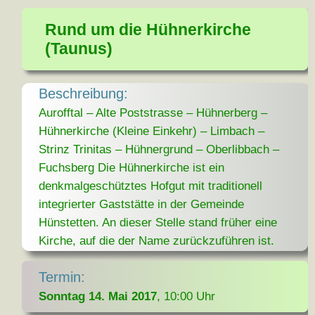
Rund um die Hühnerkirche
(Taunus)
Beschreibung:
Aurofftal – Alte Poststrasse – Hühnerberg –
Hühnerkirche (Kleine Einkehr) – Limbach –
Strinz Trinitas – Hühnergrund – Oberlibbach –
Fuchsberg Die Hühnerkirche ist ein
denkmalgeschütztes Hofgut mit traditionell
integrierter Gaststätte in der Gemeinde
Hünstetten. An dieser Stelle stand früher eine
Kirche, auf die der Name zurückzuführen ist.
Termin:
Sonntag 14. Mai 2017
, 10:00 Uhr