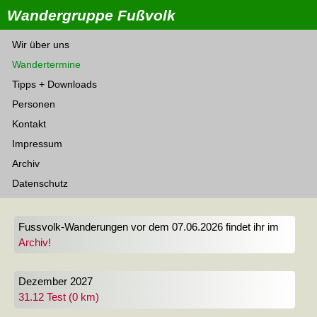
Wandergruppe Fußvolk
Wir über uns
Wandertermine
Tipps + Downloads
Personen
Kontakt
Impressum
Archiv
Datenschutz
Fussvolk-Wanderungen vor dem 07.06.2026 findet ihr im
Archiv!
Dezember 2027
31.12 Test (0 km)