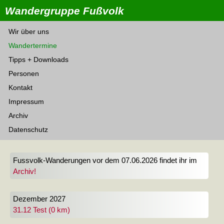
Wandergruppe Fußvolk
Wir über uns
Wandertermine
Tipps + Downloads
Personen
Kontakt
Impressum
Archiv
Datenschutz
Fussvolk-Wanderungen vor dem 07.06.2026 findet ihr im
Archiv!
Dezember 2027
31.12 Test (0 km)