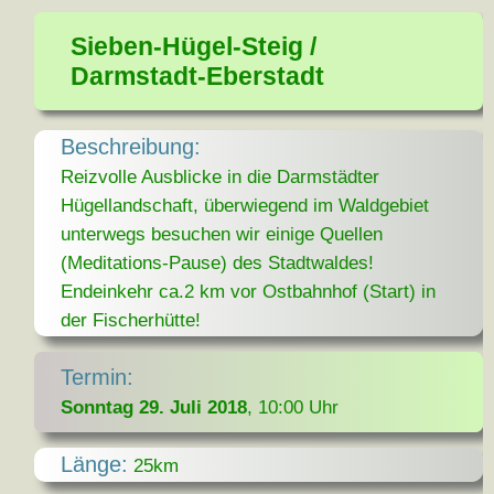
Sieben-Hügel-Steig /
Darmstadt-Eberstadt
Beschreibung:
Reizvolle Ausblicke in die Darmstädter
Hügellandschaft, überwiegend im Waldgebiet
unterwegs besuchen wir einige Quellen
(Meditations-Pause) des Stadtwaldes!
Endeinkehr ca.2 km vor Ostbahnhof (Start) in
der Fischerhütte!
Termin:
Sonntag 29. Juli 2018
, 10:00 Uhr
Länge:
25km