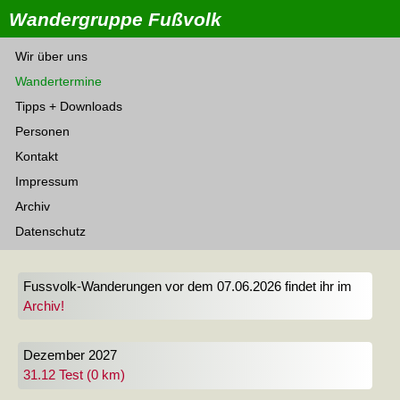
Wandergruppe Fußvolk
Wir über uns
Wandertermine
Tipps + Downloads
Personen
Kontakt
Impressum
Archiv
Datenschutz
Fussvolk-Wanderungen vor dem 07.06.2026 findet ihr im
Archiv!
Dezember 2027
31.12 Test (0 km)