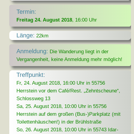
Termin:
Freitag 24. August 2018
, 16:00 Uhr
Länge:
22km
Anmeldung:
Die Wanderung liegt in der
Vergangenheit, keine Anmeldung mehr möglich!
Treffpunkt:
Fr, 24. August 2018, 16:00 Uhr in 55756
Herrstein vor dem Café/Rest. „Zehntscheune“,
Schlossweg 13
Sa, 25. August 2018, 10:00 Uhr in 55756
Herrstein auf dem großen (Bus-)Parkplatz (mit
Toilettenhäuschen!) in der Brühlstraße
So, 26. August 2018, 10:00 Uhr in 55743 Idar-