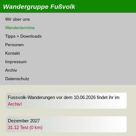
Wandergruppe Fußvolk
Wir über uns
Wandertermine
Tipps + Downloads
Personen
Kontakt
Impressum
Archiv
Datenschutz
Fussvolk-Wanderungen vor dem 10.06.2026 findet ihr im
Archiv!
Dezember 2027
31.12 Test (0 km)