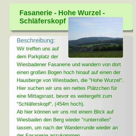
Fasanerie - Hohe Wurzel -
Schläferskopf
Beschreibung:
Wir treffen uns auf
dem Parkplatz der
Wiesbadener Fasanerie und wandern von dort
einen großen Bogen hoch hinauf auf einen der
Hausberge von Wiesbaden, die "Hohe Wurzel".
Hier suchen wir uns ein nettes Plätzchen für
eine Mittagsrast, bevor es weitergeht zum
"Schläferskopf", (454m hoch).
Ab hier können wir uns mit einem Blick auf
Wiesbaden den Berg wieder "runterrollen"
lassen, um nach der Wanderrunde wieder an
der Fasanerie anzukommen.