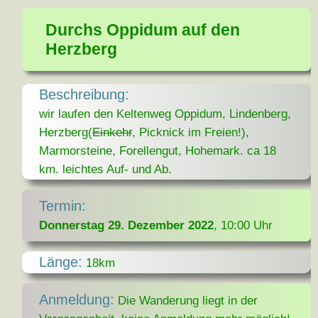
Durchs Oppidum auf den
Herzberg
Beschreibung:
wir laufen den Keltenweg Oppidum, Lindenberg,
Herzberg(
Einkehr
, Picknick im Freien!),
Marmorsteine, Forellengut, Hohemark. ca 18
km. leichtes Auf- und Ab.
Termin:
Donnerstag 29. Dezember 2022
, 10:00 Uhr
Länge:
18km
Anmeldung:
Die Wanderung liegt in der