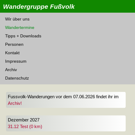
Wandergruppe Fußvolk
Wir über uns
Wandertermine
Tipps + Downloads
Personen
Kontakt
Impressum
Archiv
Datenschutz
Fussvolk-Wanderungen vor dem 07.06.2026 findet ihr im
Archiv!
Dezember 2027
31.12 Test (0 km)