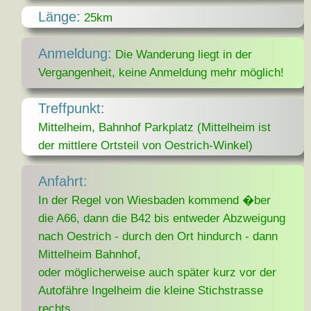
Länge:
25km
Anmeldung:
Die Wanderung liegt in der
Vergangenheit, keine Anmeldung mehr möglich!
Treffpunkt:
Mittelheim, Bahnhof Parkplatz (Mittelheim ist
der mittlere Ortsteil von Oestrich-Winkel)
Anfahrt:
In der Regel von Wiesbaden kommend �ber
die A66, dann die B42 bis entweder Abzweigung
nach Oestrich - durch den Ort hindurch - dann
Mittelheim Bahnhof,
oder möglicherweise auch später kurz vor der
Autofähre Ingelheim die kleine Stichstrasse
rechts.