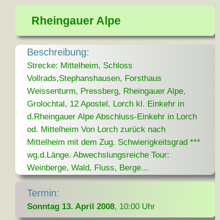
Rheingauer Alpe
Beschreibung:
Strecke: Mittelheim, Schloss
Vollrads,Stephanshausen, Forsthaus
Weissenturm, Pressberg, Rheingauer Alpe,
Grolochtal, 12 Apostel, Lorch kl. Einkehr in
d.Rheingauer Alpe Abschluss-Einkehr in Lorch
od. Mittelheim Von Lorch zurück nach
Mittelheim mit dem Zug. Schwierigkeitsgrad ***
wg.d.Länge. Abwechslungsreiche Tour:
Weinberge, Wald, Fluss, Berge...
Termin:
Sonntag 13. April 2008
, 10:00 Uhr