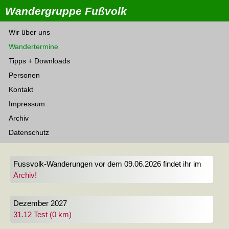
Wandergruppe Fußvolk
Wir über uns
Wandertermine
Tipps + Downloads
Personen
Kontakt
Impressum
Archiv
Datenschutz
Fussvolk-Wanderungen vor dem 09.06.2026 findet ihr im
Archiv!
Dezember 2027
31.12 Test (0 km)