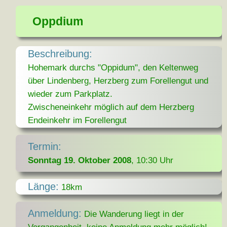
Oppdium
Beschreibung:
Hohemark durchs "Oppidum", den Keltenweg
über Lindenberg, Herzberg zum Forellengut und
wieder zum Parkplatz.
Zwischeneinkehr möglich auf dem Herzberg
Endeinkehr im Forellengut
Termin:
Sonntag 19. Oktober 2008
, 10:30 Uhr
Länge:
18km
Anmeldung:
Die Wanderung liegt in der