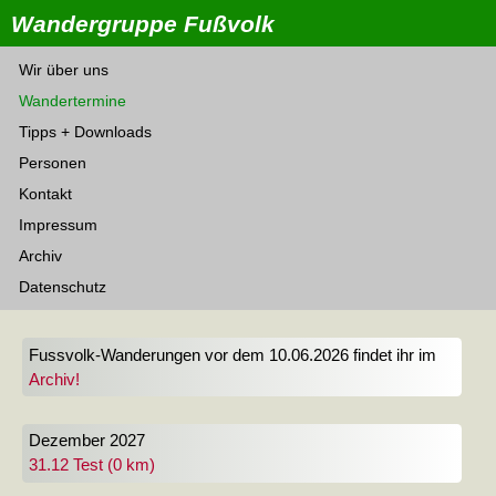
Wandergruppe Fußvolk
Wir über uns
Wandertermine
Tipps + Downloads
Personen
Kontakt
Impressum
Archiv
Datenschutz
Fussvolk-Wanderungen vor dem 10.06.2026 findet ihr im
Archiv!
Dezember 2027
31.12 Test (0 km)