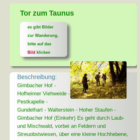
Tor zum Taunus
es gibt Bilder
zur Wanderung,
bitte auf das
Bild
klicken
Beschreibung:
Gimbacher Hof -
Hofheimer Viehweide -
Pestkapelle -
Gundelhart - Walterstein - Hoher Staufen -
Gimbacher Hof (Einkehr) Es geht durch Laub-
und Mischwald, vorbei an Feldern und
Streuobstwiesen, über eine kleine Hochhebene,