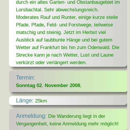
durch ein altes Garten- und Obstanbaugebiet im
Lorsbachtal. Sehr abwechslungsreich.
Moderates Rauf und Runter, einige kurze steile
Pfade. Pfade, Feld- und Forstwege, teilweise
matschig und steinig. Jetzt im Herbst viel
Ausblick auf laubbunte Hänge und bei gutem
Wetter auf Frankfurt bis hin zum Odenwald. Die
Strecke kann je nach Wetter, Lust und Laune
verkürzt oder verlängert werden.
Termin:
Sonntag 02. November 2008
,
Länge:
25km
Anmeldung:
Die Wanderung liegt in der
Vergangenheit, keine Anmeldung mehr möglich!