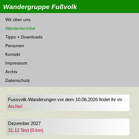
Wandergruppe Fußvolk
Wir über uns
Wandertermine
Tipps + Downloads
Personen
Kontakt
Impressum
Archiv
Datenschutz
Fussvolk-Wanderungen vor dem 10.06.2026 findet ihr im
Archiv!
Dezember 2027
31.12 Test (0 km)