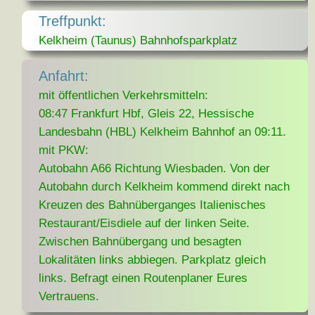
Treffpunkt:
Kelkheim (Taunus) Bahnhofsparkplatz
Anfahrt:
mit öffentlichen Verkehrsmitteln:
08:47 Frankfurt Hbf, Gleis 22, Hessische
Landesbahn (HBL) Kelkheim Bahnhof an 09:11.
mit PKW:
Autobahn A66 Richtung Wiesbaden. Von der
Autobahn durch Kelkheim kommend direkt nach
Kreuzen des Bahnüberganges Italienisches
Restaurant/Eisdiele auf der linken Seite.
Zwischen Bahnübergang und besagten
Lokalitäten links abbiegen. Parkplatz gleich
links. Befragt einen Routenplaner Eures
Vertrauens.