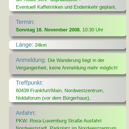
Eventuell Kaffetrinken und Endeinkehr geplant.
Termin:
Sonntag 16. November 2008
, 10:30 Uhr
Länge:
24km
Anmeldung:
Die Wanderung liegt in der
Vergangenheit, keine Anmeldung mehr möglich!
Treffpunkt:
60439 Frankfurt/Main, Nordwestzentrum,
Niddaforum (vor dem Bürgerhaus).
Anfahrt:
PKW: Rosa-Luxemburg Straße Ausfahrt
Nordweststadt, Parkplatz im Nordwestzentrum