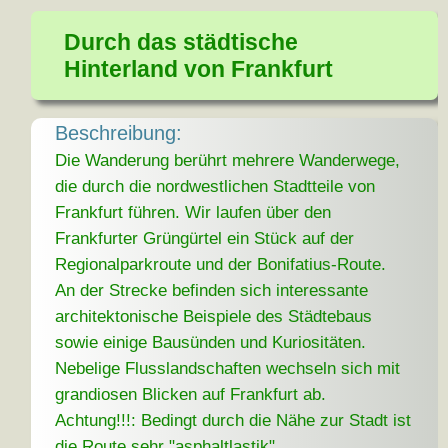
Durch das städtische
Hinterland von Frankfurt
Beschreibung:
Die Wanderung berührt mehrere Wanderwege,
die durch die nordwestlichen Stadtteile von
Frankfurt führen. Wir laufen über den
Frankfurter Grüngürtel ein Stück auf der
Regionalparkroute und der Bonifatius-Route.
An der Strecke befinden sich interessante
architektonische Beispiele des Städtebaus
sowie einige Bausünden und Kuriositäten.
Nebelige Flusslandschaften wechseln sich mit
grandiosen Blicken auf Frankfurt ab.
Achtung!!!: Bedingt durch die Nähe zur Stadt ist
die Route sehr "asphaltlastik".