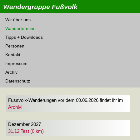
Wandergruppe Fußvolk
Wir über uns
Wandertermine
Tipps + Downloads
Personen
Kontakt
Impressum
Archiv
Datenschutz
Fussvolk-Wanderungen vor dem 09.06.2026 findet ihr im
Archiv!
Dezember 2027
31.12 Test (0 km)