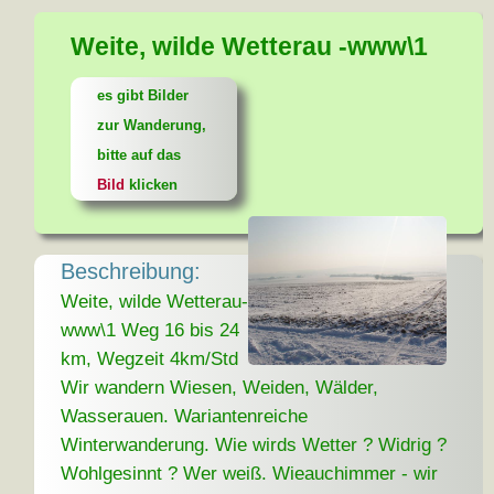
Weite, wilde Wetterau -www\1
es gibt Bilder
zur Wanderung,
bitte auf das
Bild
klicken
Beschreibung:
Weite, wilde Wetterau-
www\1 Weg 16 bis 24
km, Wegzeit 4km/Std
Wir wandern Wiesen, Weiden, Wälder,
Wasserauen. Wariantenreiche
Winterwanderung. Wie wirds Wetter ? Widrig ?
Wohlgesinnt ? Wer weiß. Wieauchimmer - wir