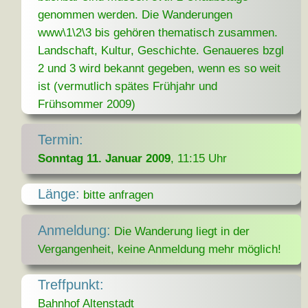
genommen werden. Die Wanderungen
www\1\2\3 bis gehören thematisch zusammen.
Landschaft, Kultur, Geschichte. Genaueres bzgl
2 und 3 wird bekannt gegeben, wenn es so weit
ist (vermutlich spätes Frühjahr und
Frühsommer 2009)
Termin:
Sonntag 11. Januar 2009
, 11:15 Uhr
Länge:
bitte anfragen
Anmeldung:
Die Wanderung liegt in der
Vergangenheit, keine Anmeldung mehr möglich!
Treffpunkt:
Bahnhof Altenstadt