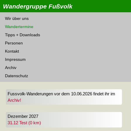
Wandergruppe Fußvolk
Wir über uns
Wandertermine
Tipps + Downloads
Personen
Kontakt
Impressum
Archiv
Datenschutz
Fussvolk-Wanderungen vor dem 10.06.2026 findet ihr im
Archiv!
Dezember 2027
31.12 Test (0 km)