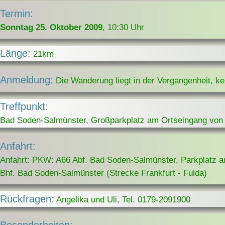
Termin:
Sonntag 25. Oktober 2009
, 10:30 Uhr
Länge:
21km
Anmeldung:
Die Wanderung liegt in der Vergangenheit, k
Treffpunkt:
Bad Soden-Salmünster, Großparkplatz am Ortseingang von 
Anfahrt:
Anfahrt: PKW: A66 Abf. Bad Soden-Salmünster, Parkplatz 
Bhf. Bad Soden-Salmünster (Strecke Frankfurt - Fulda)
Rückfragen:
Angelika und Uli, Tel. 0179-2091900