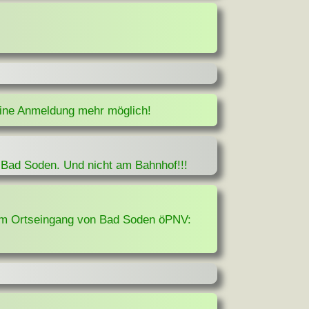
eine Anmeldung mehr möglich!
Bad Soden. Und nicht am Bahnhof!!!
am Ortseingang von Bad Soden öPNV: