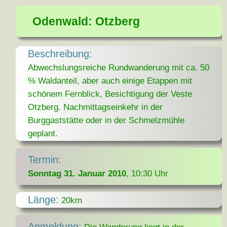
Odenwald: Otzberg
Beschreibung:
Abwechslungsreiche Rundwanderung mit ca. 50
% Waldanteil, aber auch einige Etappen mit
schönem Fernblick, Besichtigung der Veste
Otzberg. Nachmittagseinkehr in der
Burggaststätte oder in der Schmelzmühle
geplant.
Termin:
Sonntag 31. Januar 2010
, 10:30 Uhr
Länge:
20km
Anmeldung: