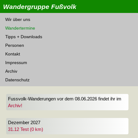
Wandergruppe Fußvolk
Wir über uns
Wandertermine
Tipps + Downloads
Personen
Kontakt
Impressum
Archiv
Datenschutz
Fussvolk-Wanderungen vor dem 08.06.2026 findet ihr im
Archiv!
Dezember 2027
31.12 Test (0 km)