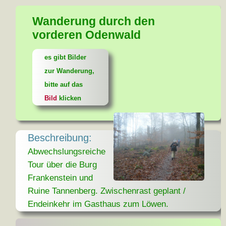
Wanderung durch den
vorderen Odenwald
es gibt Bilder
zur Wanderung,
bitte auf das
Bild
klicken
Beschreibung:
Abwechslungsreiche
Tour über die Burg
Frankenstein und
Ruine Tannenberg. Zwischenrast geplant /
Endeinkehr im Gasthaus zum Löwen.