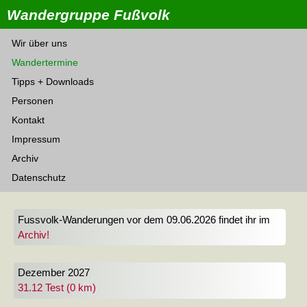
Wandergruppe Fußvolk
Wir über uns
Wandertermine
Tipps + Downloads
Personen
Kontakt
Impressum
Archiv
Datenschutz
Fussvolk-Wanderungen vor dem 09.06.2026 findet ihr im
Archiv!
Dezember 2027
31.12 Test (0 km)