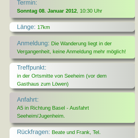
Termin:
Sonntag 08. Januar 2012
, 10:30 Uhr
Länge:
17km
Anmeldung:
Die Wanderung liegt in der
Vergangenheit, keine Anmeldung mehr möglich!
Treffpunkt:
in der Ortsmitte von Seeheim (vor dem
Gasthaus zum Löwen)
Anfahrt:
A5 in Richtung Basel - Ausfahrt
Seeheim/Jugenheim.
Rückfragen:
Beate und Frank, Tel.