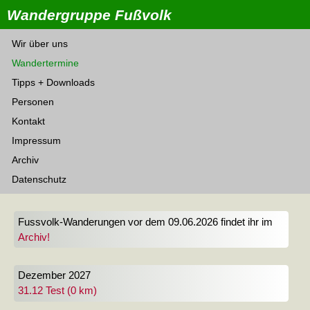
Wandergruppe Fußvolk
Wir über uns
Wandertermine
Tipps + Downloads
Personen
Kontakt
Impressum
Archiv
Datenschutz
Fussvolk-Wanderungen vor dem 09.06.2026 findet ihr im
Archiv!
Dezember 2027
31.12 Test (0 km)