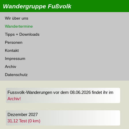
Wandergruppe Fußvolk
Wir über uns
Wandertermine
Tipps + Downloads
Personen
Kontakt
Impressum
Archiv
Datenschutz
Fussvolk-Wanderungen vor dem 08.06.2026 findet ihr im
Archiv!
Dezember 2027
31.12 Test (0 km)