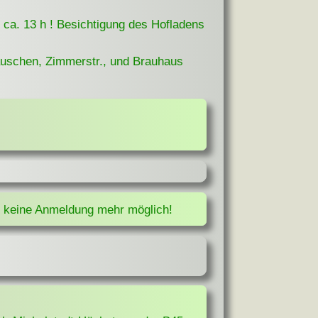
ca. 13 h ! Besichtigung des Hofladens
uschen, Zimmerstr., und Brauhaus
, keine Anmeldung mehr möglich!