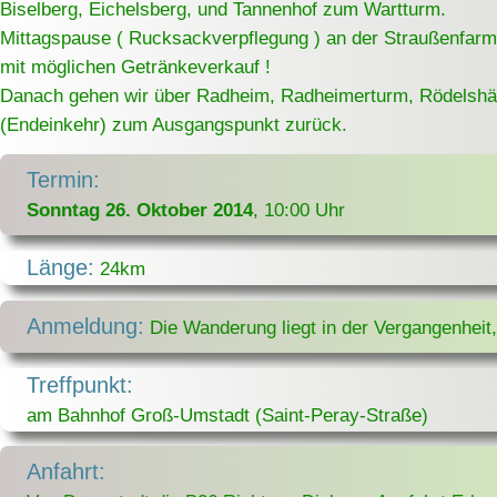
Biselberg, Eichelsberg, und Tannenhof zum Wartturm.
Mittagspause ( Rucksackverpflegung ) an der Straußenfarm 
mit möglichen Getränkeverkauf !
Danach gehen wir über Radheim, Radheimerturm, Rödelshä
(Endeinkehr) zum Ausgangspunkt zurück.
Termin:
Sonntag 26. Oktober 2014
, 10:00 Uhr
Länge:
24km
Anmeldung:
Die Wanderung liegt in der Vergangenheit
Treffpunkt:
am Bahnhof Groß-Umstadt (Saint-Peray-Straße)
Anfahrt: