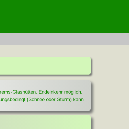
rems-Glashütten. Endeinkehr möglich.
rungsbedingt (Schnee oder Sturm) kann