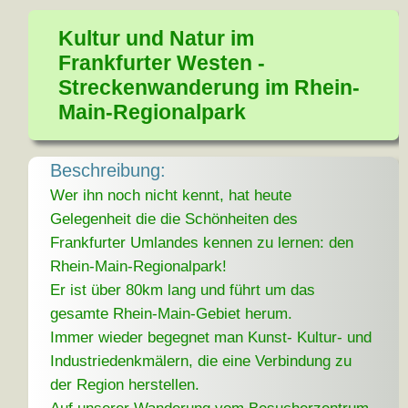
Kultur und Natur im
Frankfurter Westen -
Streckenwanderung im Rhein-
Main-Regionalpark
Beschreibung:
Wer ihn noch nicht kennt, hat heute
Gelegenheit die die Schönheiten des
Frankfurter Umlandes kennen zu lernen: den
Rhein-Main-Regionalpark!
Er ist über 80km lang und führt um das
gesamte Rhein-Main-Gebiet herum.
Immer wieder begegnet man Kunst- Kultur- und
Industriedenkmälern, die eine Verbindung zu
der Region herstellen.