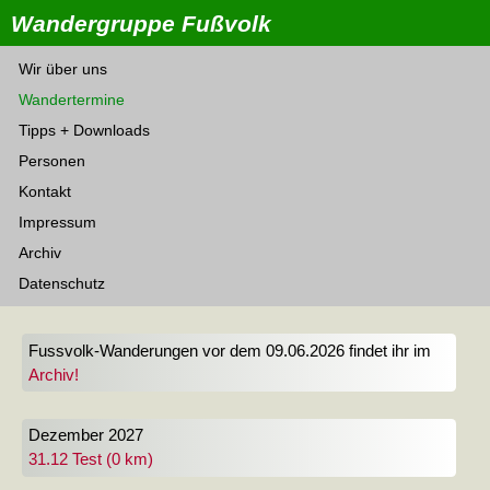
Wandergruppe Fußvolk
Wir über uns
Wandertermine
Tipps + Downloads
Personen
Kontakt
Impressum
Archiv
Datenschutz
Fussvolk-Wanderungen vor dem 09.06.2026 findet ihr im
Archiv!
Dezember 2027
31.12 Test (0 km)