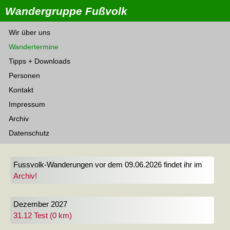
Wandergruppe Fußvolk
Wir über uns
Wandertermine
Tipps + Downloads
Personen
Kontakt
Impressum
Archiv
Datenschutz
Fussvolk-Wanderungen vor dem 09.06.2026 findet ihr im
Archiv!
Dezember 2027
31.12 Test (0 km)