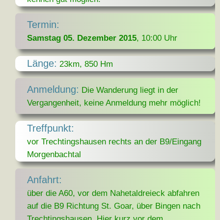
Termin:
Samstag 05. Dezember 2015
, 10:00 Uhr
Länge:
23km, 850 Hm
Anmeldung:
Die Wanderung liegt in der
Vergangenheit, keine Anmeldung mehr möglich!
Treffpunkt:
vor Trechtingshausen rechts an der B9/Eingang
Morgenbachtal
Anfahrt:
über die A60, vor dem Nahetaldreieck abfahren
auf die B9 Richtung St. Goar, über Bingen nach
Trechtingshausen. Hier kurz vor dem