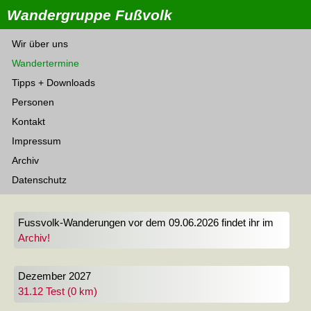
Wandergruppe Fußvolk
Wir über uns
Wandertermine
Tipps + Downloads
Personen
Kontakt
Impressum
Archiv
Datenschutz
Fussvolk-Wanderungen vor dem 09.06.2026 findet ihr im
Archiv!
Dezember 2027
31.12 Test (0 km)