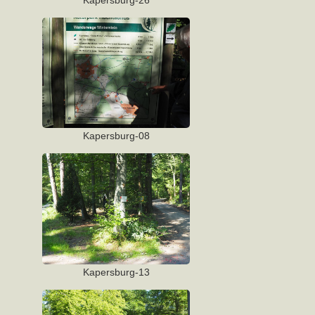
Kapersburg-08
Kapersburg-13