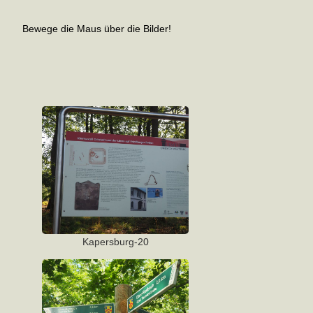
Bewege die Maus über die Bilder!
Kapersburg-20