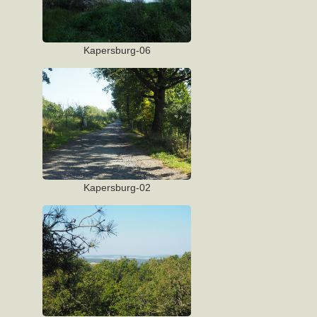
Kapersburg-06
Kapersburg-02