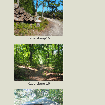
Kapersburg-15
Kapersburg-19