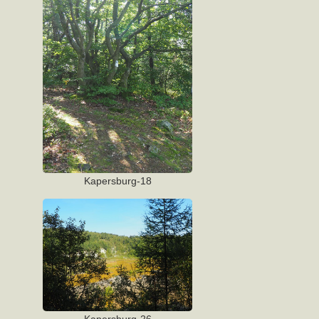
Kapersburg-18
Kapersburg-26