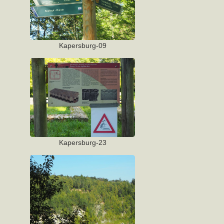
Kapersburg-09
Kapersburg-23