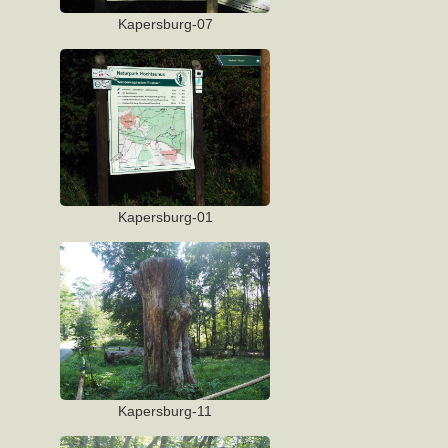
Kapersburg-07
Kapersburg-01
Kapersburg-11