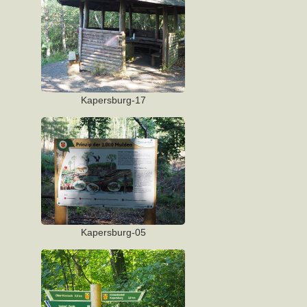
Kapersburg-17
Kapersburg-05