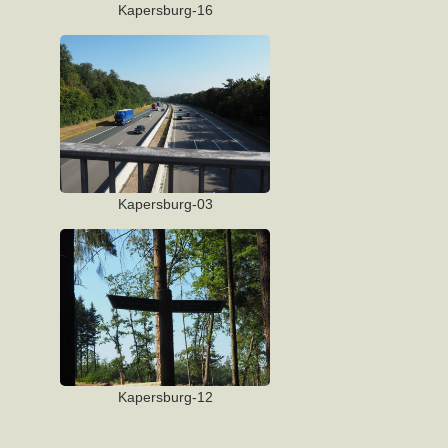
Kapersburg-16
Kapersburg-03
Kapersburg-12