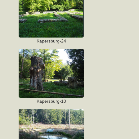
Kapersburg-24
Kapersburg-10