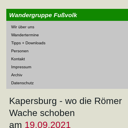
Wandergruppe Fußvolk
Wir über uns
Wandertermine
Tipps + Downloads
Personen
Kontakt
Impressum
Archiv
Datenschutz
Kapersburg - wo die Römer
Wache schoben
am
19.09.2021