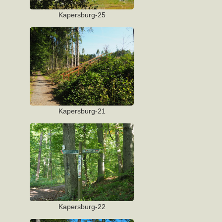
Kapersburg-25
Kapersburg-21
Kapersburg-22