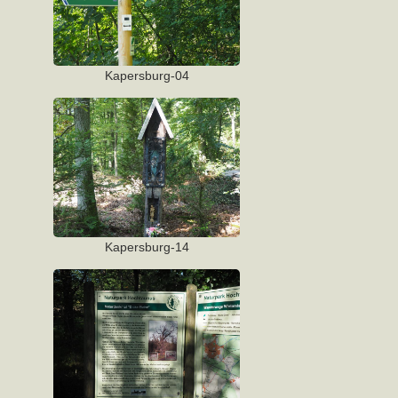
Kapersburg-04
Kapersburg-14