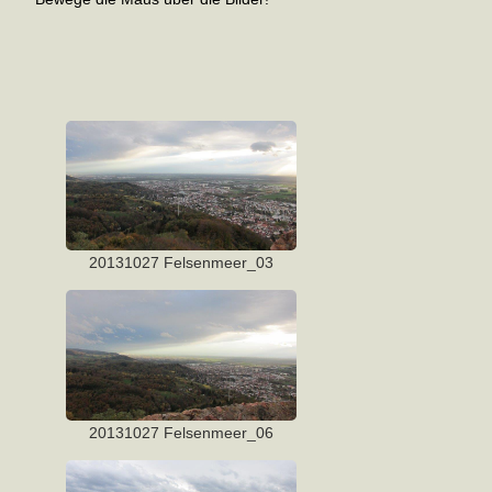
20131027 Felsenmeer_03
20131027 Felsenmeer_06