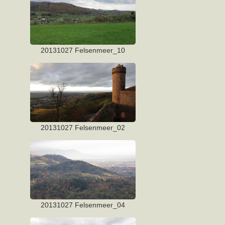
20131027 Felsenmeer_10
20131027 Felsenmeer_02
20131027 Felsenmeer_04