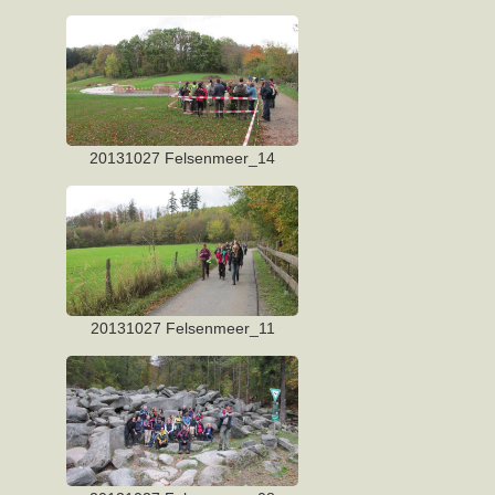
20131027 Felsenmeer_14
20131027 Felsenmeer_11