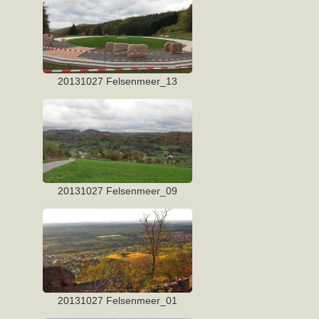
20131027 Felsenmeer_13
20131027 Felsenmeer_09
20131027 Felsenmeer_01