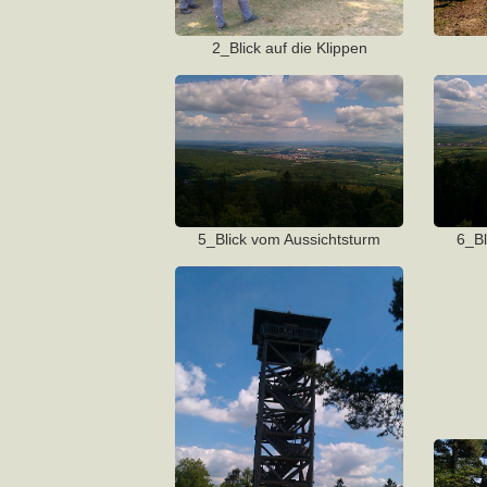
2_Blick auf die Klippen
5_Blick vom Aussichtsturm
6_Bl