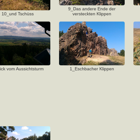
9_Das andere Ende der
10_und Tschüss
versteckten Klippen
ick vom Aussichtsturm
1_Eschbacher Klippen