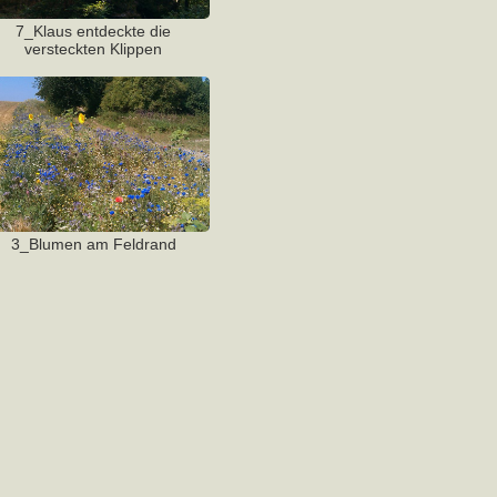
7_Klaus entdeckte die
versteckten Klippen
3_Blumen am Feldrand