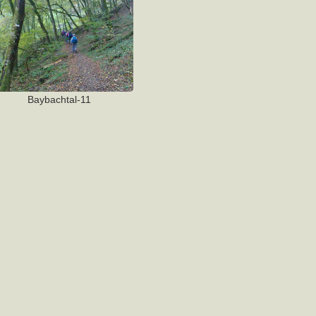
Baybachtal-11