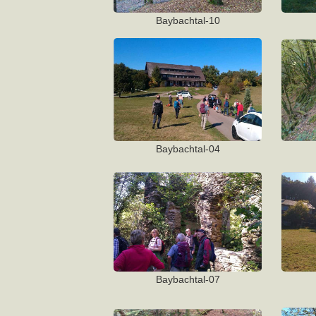
Baybachtal-10
Baybachtal-04
Baybachtal-07