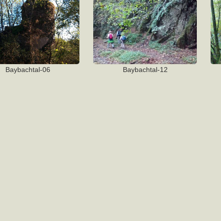
Baybachtal-06
Baybachtal-12